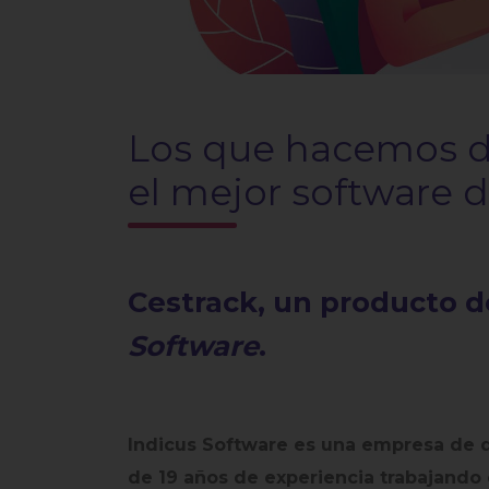
Los que hacemos d
el mejor software 
Cestrack, un producto 
Software
.
Indicus Software es una empresa de d
de 19 años de experiencia trabajando